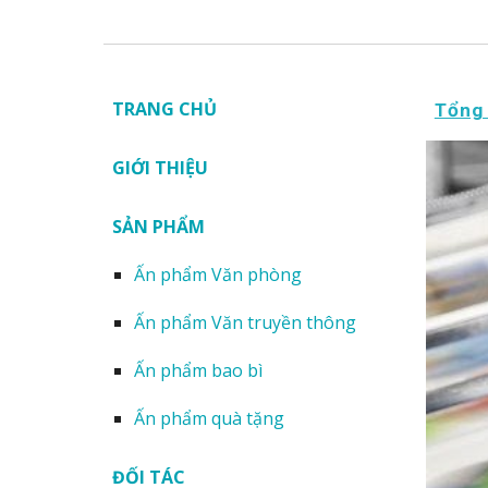
TRANG CHỦ
Tổng 
GIỚI THIỆU
SẢN PHẨM
Ấn phẩm Văn phòng
Ấn phẩm Văn truyền thông
Ấn phẩm bao bì
Ấn phẩm quà tặng
ĐỐI TÁC