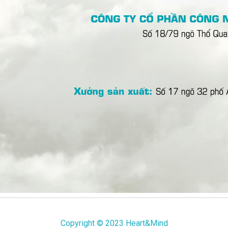
Copyright © 2023 Heart&Mind