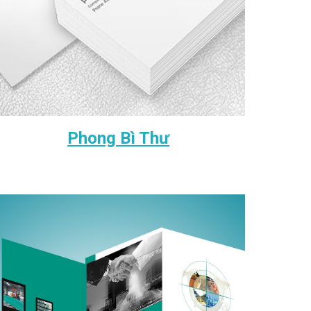
Phong Bì Thư