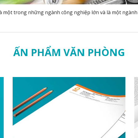
là một trong những ngành công nghiệp lớn và là một ngàn
ẤN PHẨM VĂN PHÒNG